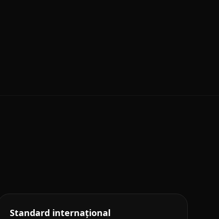
Standard internațional