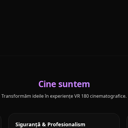
Cine suntem
Transformăm ideile în experiențe VR 180 cinematografice.
Siguranță & Profesionalism