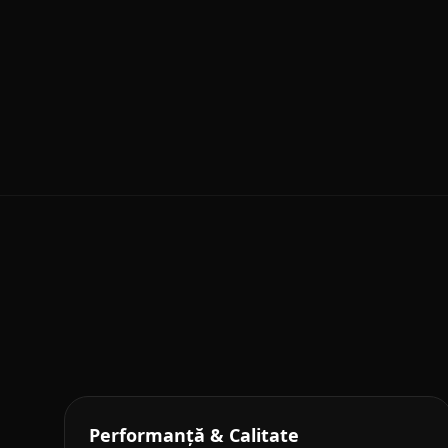
Performanță & Calitate